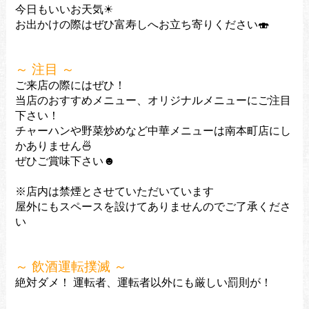
今日もいいお天気☀
お出かけ
の際はぜひ富寿しへお立ち寄りください🍣
～ 注目 ～
ご来店の際にはぜひ！
当店のおすすめメニュー、オリジナルメニューにご注目
下さい！
チャーハンや野菜炒めなど中華メニューは南本町店にし
かありません🍜
ぜひご賞味下さい☻
※店内は禁煙とさせていただいています
屋外にもスペースを設けてありませんのでご了承くださ
い
～ 飲酒運転撲滅 ～
絶対ダメ！
運転者、運転者以外にも厳しい罰則が！