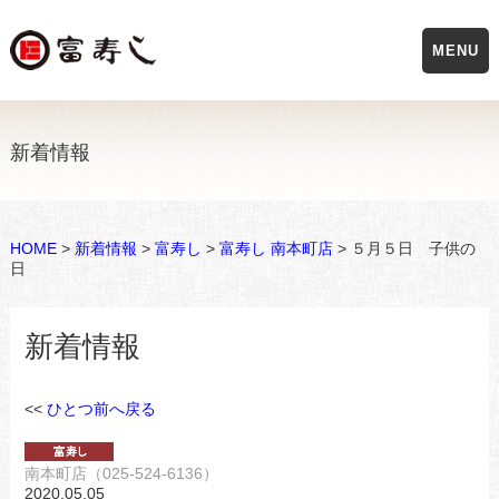
MENU
新着情報
HOME
>
新着情報
>
富寿し
>
富寿し 南本町店
> ５月５日 子供の
日
新着情報
<<
ひとつ前へ戻る
南本町店（025-524-6136）
2020.05.05