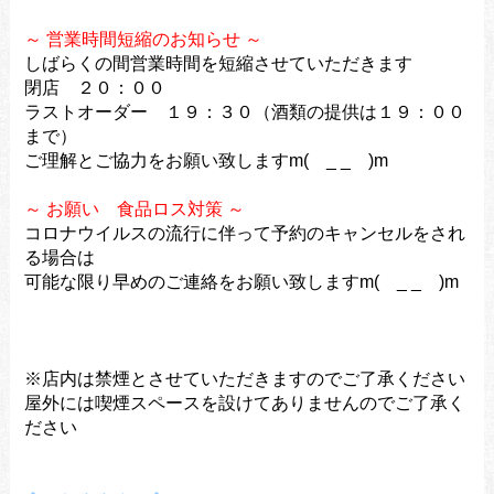
～ 営業時間短縮のお知らせ ～
しばらくの間営業時間を短縮させていただきます
閉店 ２０：００
ラストオーダー １９：３０（酒類の提供は１９：００
まで）
ご理解とご協力をお願い致しますm( _ _ )m
～ お願い 食品ロス対策 ～
コロナウイルスの流行に伴って予約のキャンセルをされ
る場合は
可能な限り早めのご連絡をお願い致しますm( _ _ )m
※店内は禁煙とさせていただきますのでご了承ください
屋外には喫煙スペースを設けてありませんのでご了承く
ださい