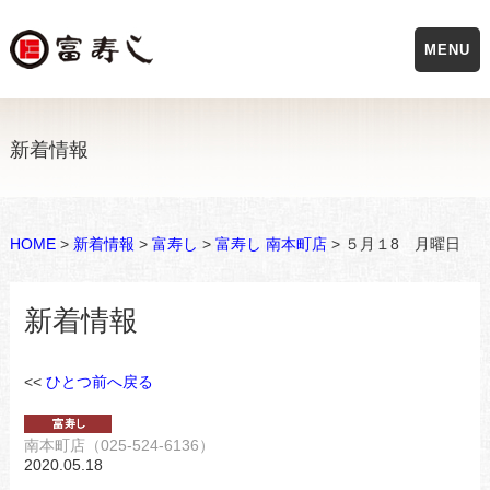
MENU
新着情報
HOME
>
新着情報
>
富寿し
>
富寿し 南本町店
> ５月１8 月曜日
新着情報
<<
ひとつ前へ戻る
南本町店（025-524-6136）
2020.05.18