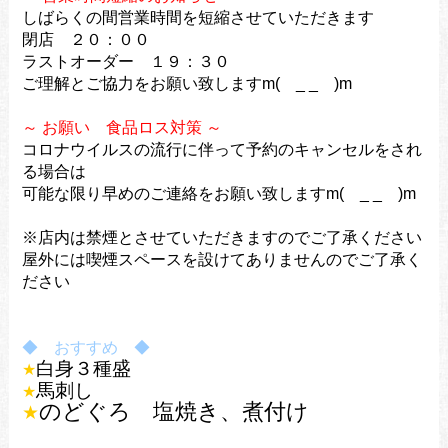
しばらくの間営業時間を短縮させていただきます
閉店 ２０：００
ラストオーダー １９：３０
ご理解とご協力をお願い致しますm( _ _ )m
～ お願い 食品ロス対策 ～
コロナウイルスの流行に伴って予約のキャンセルをされ
る場合は
可能な限り早めのご連絡をお願い致しますm( _ _ )m
※店内は禁煙とさせていただきますのでご了承ください
屋外には喫煙スペースを設けてありませんのでご了承く
ださい
◆ おすすめ ◆
白身３種盛
★
馬刺し
★
のどぐろ 塩焼き、煮付け
★