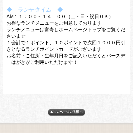
◆ ランチタイム ◆
AM１１：００～１４：００（土・日・祝日ＯＫ）
お得なランチメニューをご用意しております
ランチメニューは富寿しホームページトップをご覧くだ
さいませ
１会計で１ポイント、１０ポイントで次回１０００円引
きとなるランチポイントカードがございます
お名前・ご住所・生年月日をご記入いただくとバースデ
ーはがきがご利用いただけます！