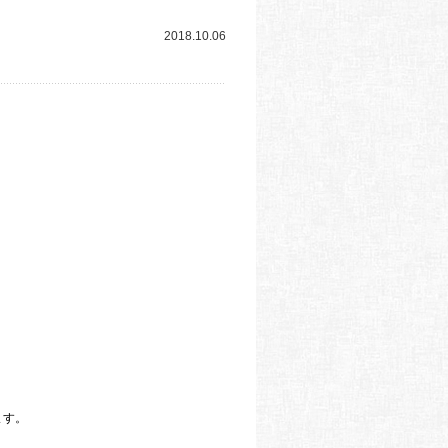
2018.10.06
ます。