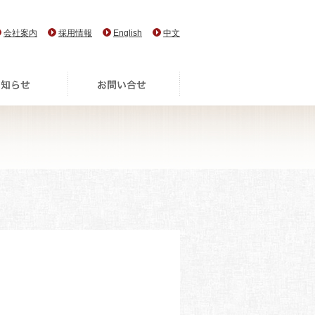
会社案内
採用情報
English
中文