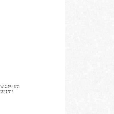
ドがございます。
だけます！