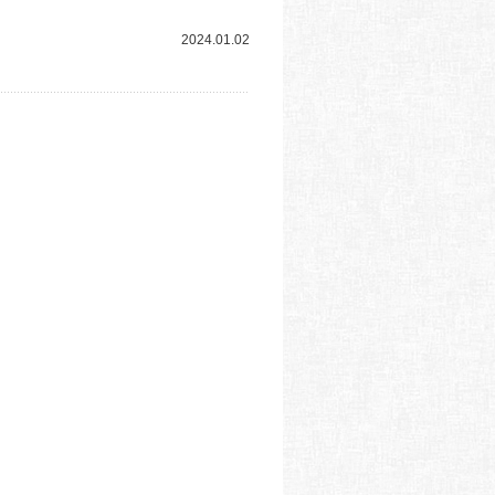
2024.01.02