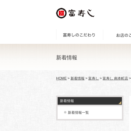
新着情報
HOME
>
新着情報
>
富寿し
>
富寿し 南本町店
新着情報
新着情報一覧