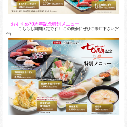
おすすめ70周年記念特別メニュー
こちらも期間限定です！ この機会にぜひご来店下さい(*^-
^*)