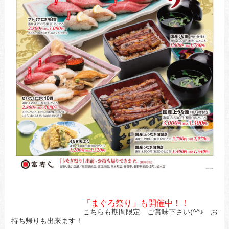
「まぐろ祭り」も開催中！！
こちらも期間限定 ご賞味下さい(^^♪ お
持ち帰りも出来ます！