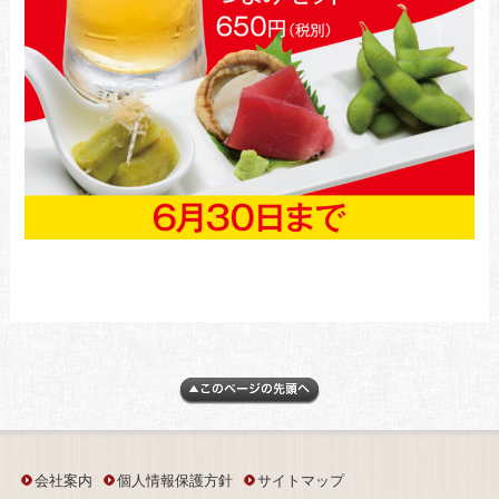
会社案内
個人情報保護方針
サイトマップ