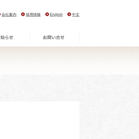
会社案内
採用情報
English
中文