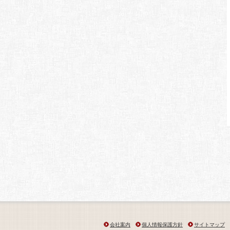
会社案内
個人情報保護方針
サイトマップ