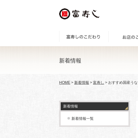
新着情報
HOME
>
新着情報
>
富寿し
> おすすめ国産うなぎ(
新着情報
新着情報一覧