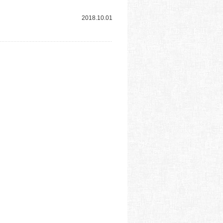
2018.10.01