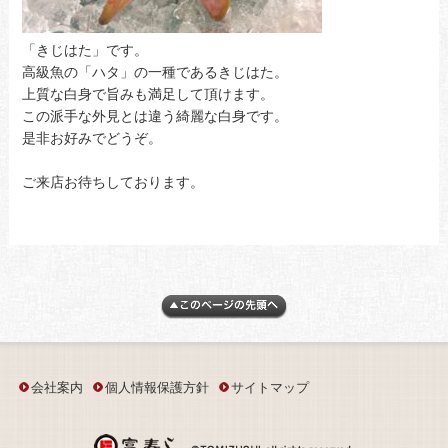
「きじはた」です。
高級魚の「ハタ」の一種であるきじはた。
上質な白身で旨みも満足して頂けます。
この派手な外見とは違う綺麗な白身です。
是非お好みでどうぞ。
ご来店お待ちしております。
会社案内
個人情報保護方針
サイトマップ