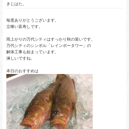
きじはた。
毎度ありがとうございます。
立喰い富寿しです。
雨上がりの万代シティはすっかり秋の装いです。
万代シティのシンボル「レインボータワー」の
解体工事も始まっています。
淋しいですね。
本日のおすすめは