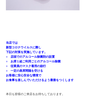
当店では
新型コロナウイルスに際し
下記の対策を実施しています。
○ 店頭でのアルコール除菌剤の設置
○ お席１組ご利用ごとのアルコール除菌
○ 従業員のマスク着用の励行
○ 一定の座席間隔を空ける
お客様に安心安全な環境で
お食事を楽しんでいただけるよう最善をつくします
本日も皆様のご来店をお待ちしております。