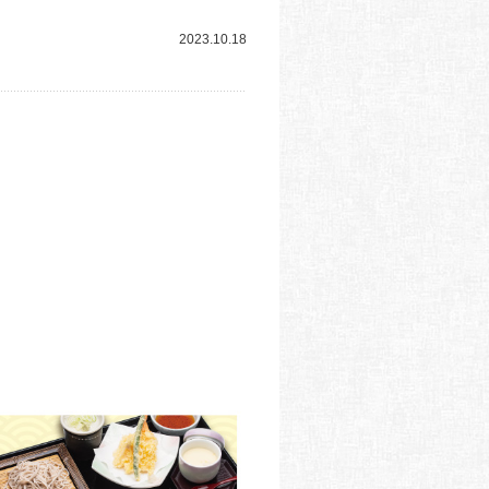
2023.10.18