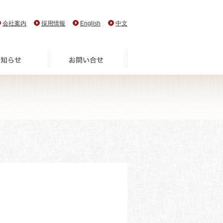
会社案内
採用情報
English
中文