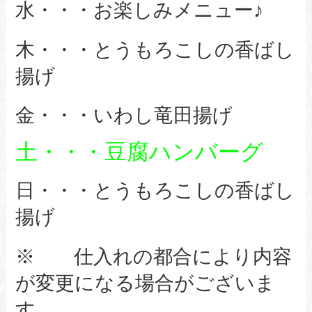
水・・・お楽しみメニュー♪
木・・・とうもろこしの香ばし
揚げ
金・・・いわし竜田揚げ
土・・・豆腐ハンバーグ
日・・・とうもろこしの香ばし
揚げ
※ 仕入れの都合により内容
が変更になる場合がございま
す。