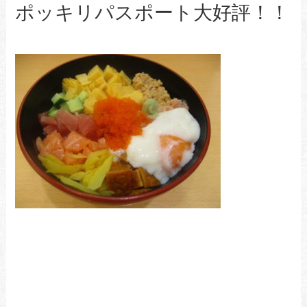
ポッキリパスポート大好評！！