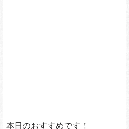
本日のおすすめです！