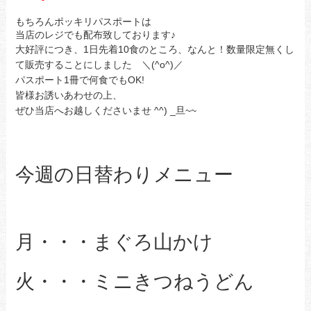
もちろんポッキリパスポートは
当店のレジでも配布致しております♪
大好評につき、1日先着10食のところ、なんと！数量限定無くし
て販売することにしました ＼(^o^)／
パスポート1冊で何食でもOK!
皆様お誘いあわせの上、
ぜひ当店へお越しくださいませ ^^) _旦~~
今週の日替わりメニュー
月・・・まぐろ山かけ
火・・・ミニきつねうどん