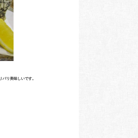
リ美味しいです。