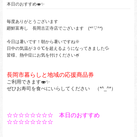
本日のおすすめ🍣✨
毎度ありがとうございます
廻鮮富寿し 長岡古正寺店でございます (*^▽^*)
今日は暑いです！朝から暑いですね🌞
日中の気温が３０℃を超えるようになってきました💦
皆様、熱中症にお気を付けください🍧
長岡市暮らしと地域の応援商品券
ご利用できます🍣✨
ぜひお寿司を食べにいらしてください （*^_^*）
☆☆☆☆☆☆☆☆ 本日のおすすめ
☆☆☆☆☆☆☆☆