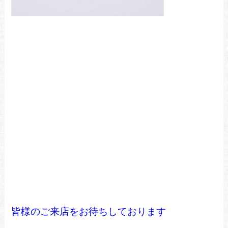
皆様のご来店をお待ちしております