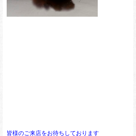
皆様のご来店をお待ちしております