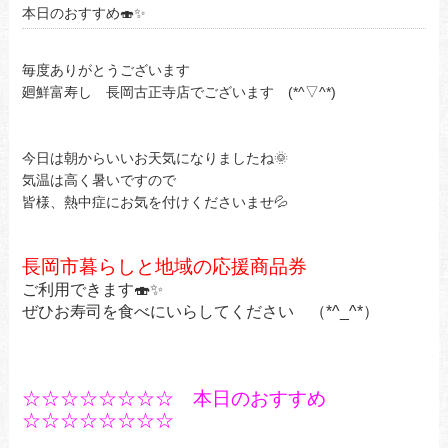
本日のおすすめ🍣✨
毎度ありがとうございます
廻鮮富寿し 長岡古正寺店でございます (*^▽^*)
今日は朝からいいお天気になりましたね🌞
気温は高く暑いですので
皆様、熱中症にお気を付けくださいませ💦
長岡市暮らしと地域の応援商品券
ご利用できます🍣✨
ぜひお寿司を食べにいらしてください （*^_^*）
☆☆☆☆☆☆☆☆ 本日のおすすめ
☆☆☆☆☆☆☆☆