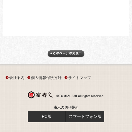
会社案内
個人情報保護方針
サイトマップ
表示の切り替え
PC版
スマートフォン版