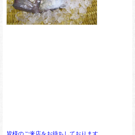
皆様のご来店をお待ちしております