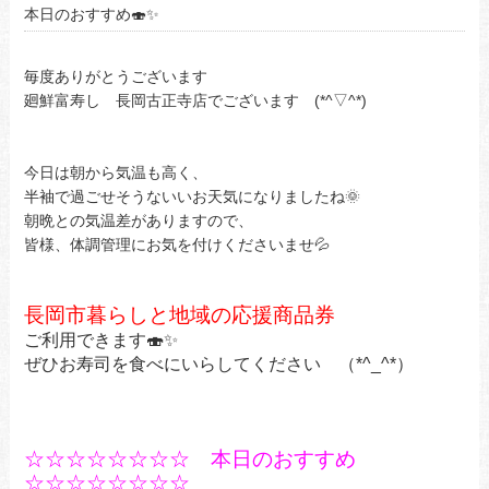
本日のおすすめ🍣✨
毎度ありがとうございます
廻鮮富寿し 長岡古正寺店でございます (*^▽^*)
今日は朝から気温も高く、
半袖で過ごせそうないいお天気になりましたね🌞
朝晩との気温差がありますので、
皆様、体調管理にお気を付けくださいませ💦
長岡市暮らしと地域の応援商品券
ご利用できます🍣✨
ぜひお寿司を食べにいらしてください （*^_^*）
☆☆☆☆☆☆☆☆ 本日のおすすめ
☆☆☆☆☆☆☆☆