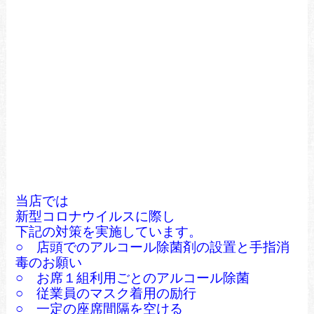
当店では
新型コロナウイルスに際し
下記の対策を実施しています。
○ 店頭でのアルコール除菌剤の設置と手指消
毒のお願い
○ お席１組利用ごとのアルコール除菌
○ 従業員のマスク着用の励行
○ 一定の座席間隔を空ける