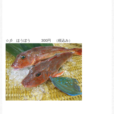
☆彡 ほうぼう 300円 （税込み）