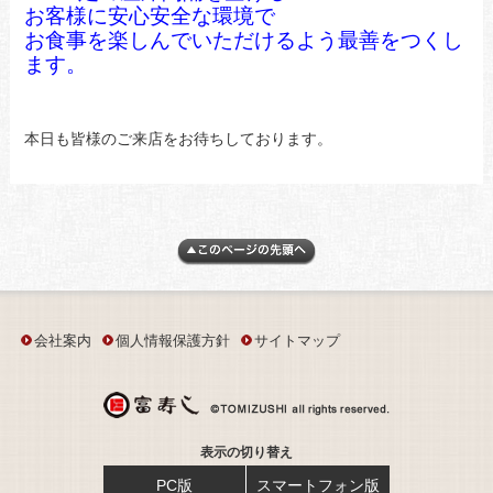
お客様に安心安全な環境で
お食事を楽しんでいただけるよう最善をつくし
ます。
本日も皆様のご来店をお待ちしております。
会社案内
個人情報保護方針
サイトマップ
表示の切り替え
PC版
スマートフォン版