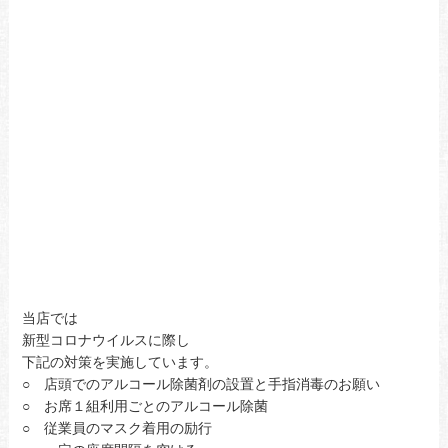
当店では
新型コロナウイルスに際し
下記の対策を実施しています。
○ 店頭でのアルコール除菌剤の設置と手指消毒のお願い
○ お席１組利用ごとのアルコール除菌
○ 従業員のマスク着用の励行