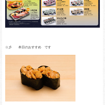
☆彡 本日のおすすめ です