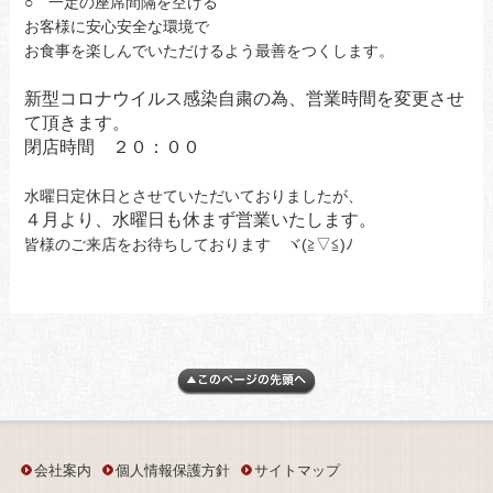
○ 一定の座席間隔を空ける
お客様に安心安全な環境で
お食事を楽しんでいただけるよう最善をつくします。
新型コロナウイルス感染自粛の為、営業時間を変更させ
て頂きます。
閉店時間 ２０：００
水曜日定休日とさせていただいておりましたが、
４月より、水曜日も休まず営業いたします。
皆様のご来店をお待ちしております ヾ(≧▽≦)ﾉ
会社案内
個人情報保護方針
サイトマップ