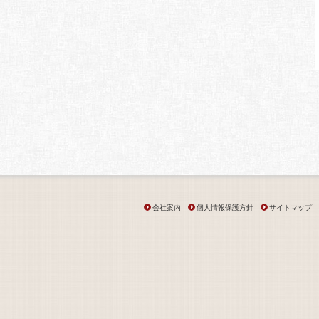
会社案内
個人情報保護方針
サイトマップ