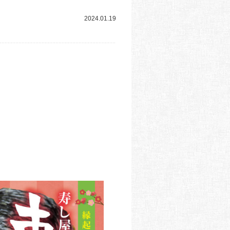
2024.01.19