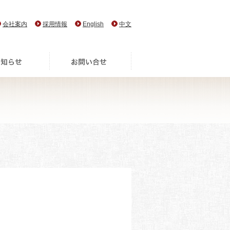
会社案内
採用情報
English
中文