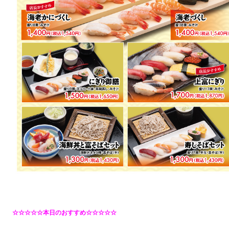
☆☆☆☆☆本日のおすすめ☆☆☆☆☆