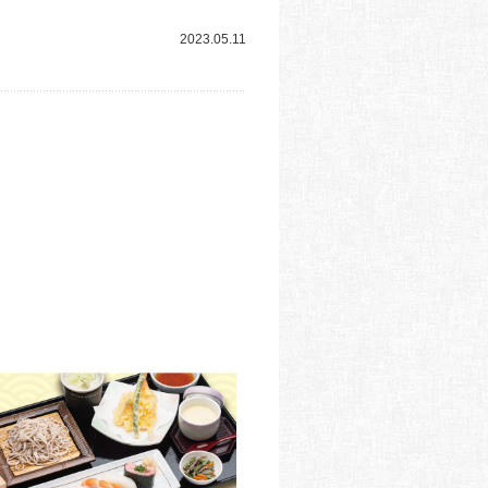
2023.05.11