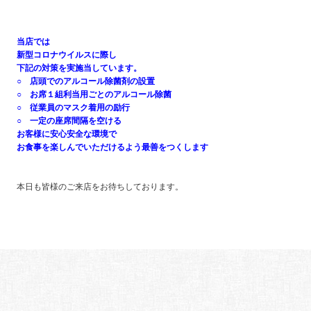
当店では
新型コロナウイルスに際し
下記の対策を実施当しています。
○ 店頭でのアルコール除菌剤の設置
○ お席１組利当用ごとのアルコール除菌
○ 従業員のマスク着用の励行
○ 一定の座席間隔を空ける
お客様に安心安全な環境で
お食事を楽しんでいただけるよう最善をつくします
本日も皆様のご来店をお待ちしております。