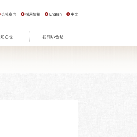
会社案内
採用情報
English
中文