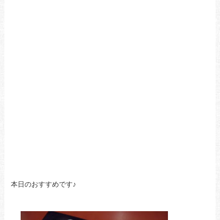
本日のおすすめです♪