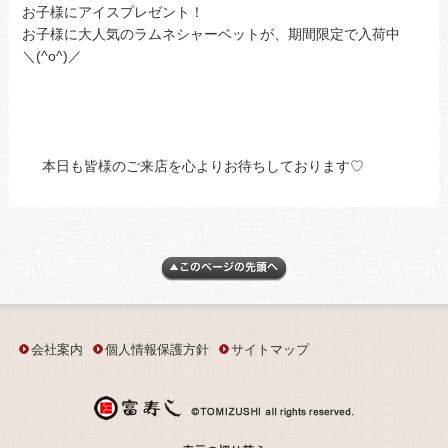
お子様にアイスプレゼント！
お子様に大人気のラムネシャーベットが、期間限定で入荷中
＼(^o^)／
本日も皆様のご来店を心よりお待ちしております♡
会社案内
個人情報保護方針
サイトマップ