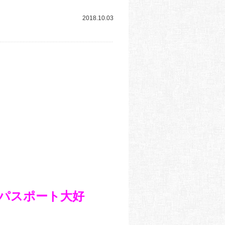
2018.10.03
パスポート大好