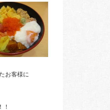
たお客様に
！！