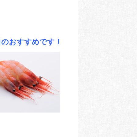
日のおすすめです！