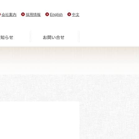
会社案内
採用情報
English
中文