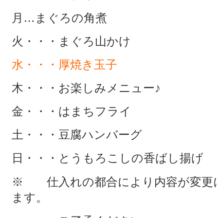
月…まぐろの角煮
火・・・まぐろ山かけ
水・・・厚焼き玉子
木・・・お楽しみメニュー♪
金・・・はまちフライ
土・・・豆腐ハンバーグ
日・・・とうもろこしの香ばし揚げ
※ 仕入れの都合により内容が変更
ます。