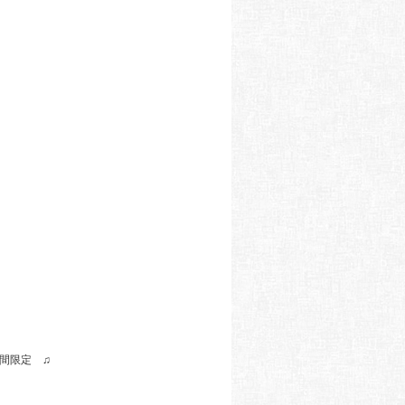
間限定 ♫