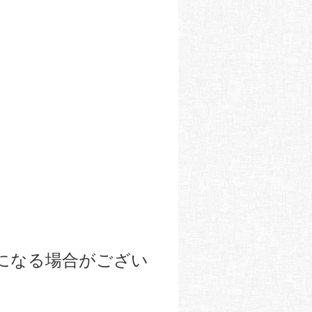
になる場合がござい