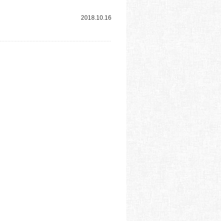
2018.10.16