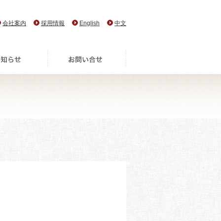
会社案内
採用情報
English
中文