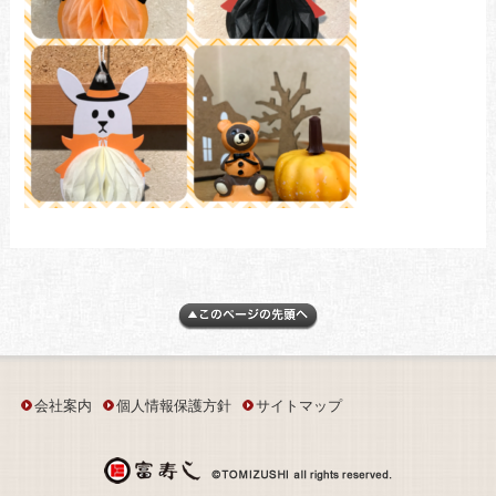
会社案内
個人情報保護方針
サイトマップ