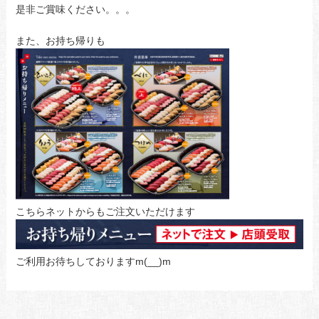
是非ご賞味ください。。。
また、お持ち帰りも
こちらネットからもご注文いただけます
ご利用お待ちしておりますm(__)m