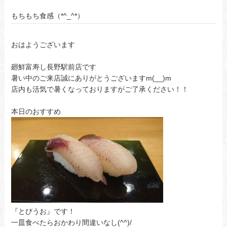
もちもち食感（*^_^*）
おはようございます
廻鮮富寿し長野駅前店です
暑い中のご来店誠にありがとうございますm(__)m
店内も活気で暑くなっておりますがご了承ください！！
本日のおすすめ
『とびうお』です！
一皿食べたらおかわり間違いなし(^^)/