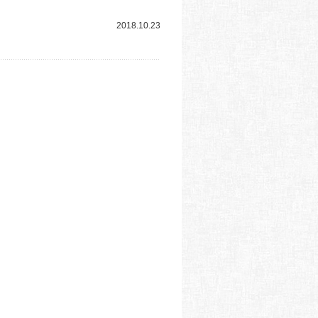
2018.10.23