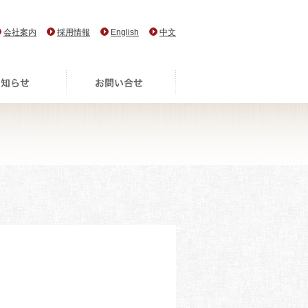
会社案内
採用情報
English
中文