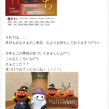
それでは。。。
本日もみなさまのご来店、心よりお待ちしております☆(^^)☆
今年もこの季節が近づいてきましたよ(^^♪
こんなところにも(^^)
さぁどこだ？？
見つけてみてくださいね～（＾▽＾）