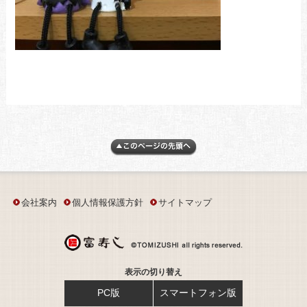
会社案内
個人情報保護方針
サイトマップ
表示の切り替え
PC版
スマートフォン版