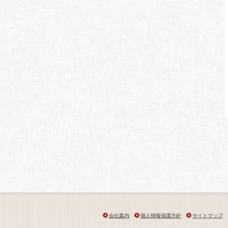
会社案内
個人情報保護方針
サイトマップ