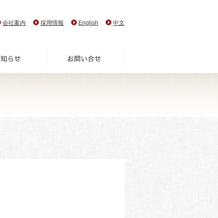
会社案内
採用情報
English
中文