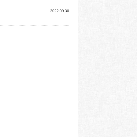
2022.09.30