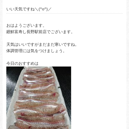
いい天気ですね＼(^o^)／
おはようございます。
廻鮮富寿し長野駅前店でございます。
天気はいいですがまだまだ寒いですね。
体調管理には気をつけましょう。
今日のおすすめは