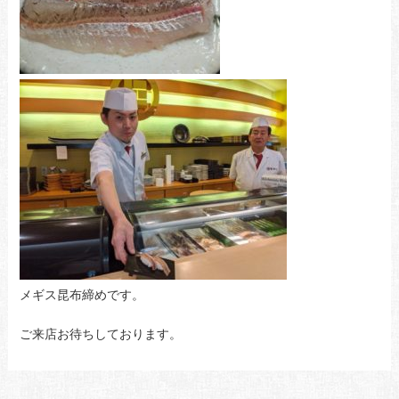
メギス昆布締めです。
ご来店お待ちしております。