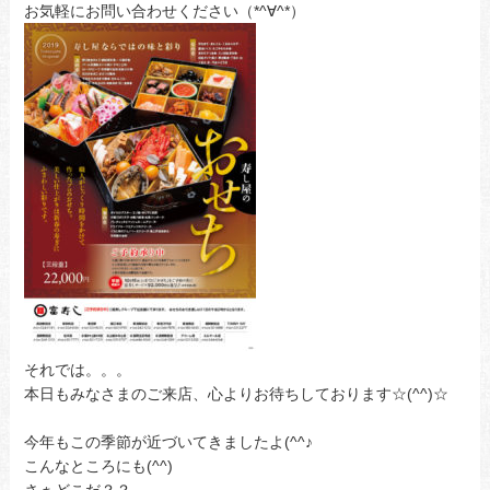
お気軽にお問い合わせください（*^∀^*）
それでは。。。
本日もみなさまのご来店、心よりお待ちしております☆(^^)☆
今年もこの季節が近づいてきましたよ(^^♪
こんなところにも(^^)