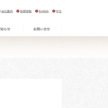
会社案内
採用情報
English
中文