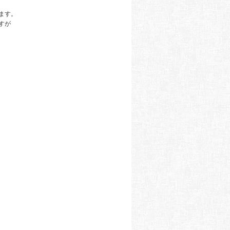
ます。
すが