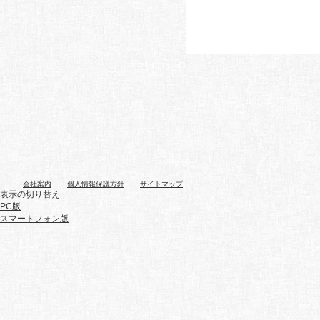
会社案内
個人情報保護方針
サイトマップ
表示の切り替え
PC版
スマートフォン版