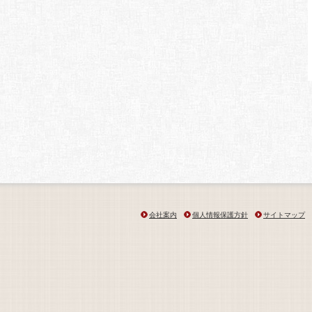
会社案内
個人情報保護方針
サイトマップ