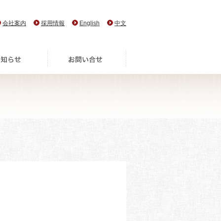
会社案内
採用情報
English
中文