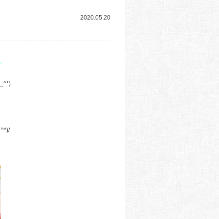
2020.05.20
゜
^*)
)/