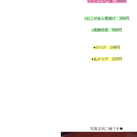
☆のどぐろ一貫 360円
あ
ｑ
○おこぜあら唐揚げ 360
円
あ
○真鯛兜煮 580円
あ
あ
●のり汁 198円
あ
●あさり汁 22
0
円
あ
あ
あ
あ
あ
あ
あ
あ
あ
あ
写真活貝二種です🐡