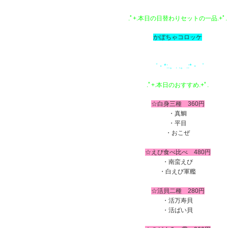
あ
.ﾟ+.本日の日替わりセットの一品.+ﾟ.
あ
かぼちゃコロッケ
あ
あ
゜・*:.。. .。.:*・゜
あ
.ﾟ+.本日のおすすめ.+ﾟ.
あ
☆白身三種 36
0
円
・真鯛
・平目
・おこぜ
あ
☆えび食べ比べ 480円
・南蛮えび
・白えび軍艦
・あ
☆活貝二種 280円
・活万寿貝
・活ばい貝
あ