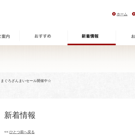
ホーム
> まぐろざんまいセール開催中☆
新着情報
<<
ひとつ前へ戻る