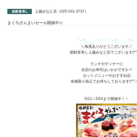
上越みなと店（025-531-3737）
まぐろざんまいセール開催中☆
゜・*:.。. .。.:*・゜゜・*:.。. .。.:*・
＼毎度ありがとうございます／
廻鮮富寿し上越みなと店でございます(*^_
あ
ランチやディナーに
当店のお寿司はいかがですか？
セットメニューやおすすめ品
各種取り揃えてお待ちしております(*^▽^*
a
あ
5/11～5/24まで開催中！！