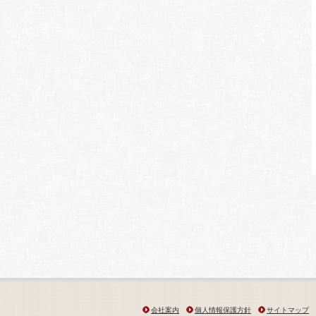
会社案内
個人情報保護方針
サイトマップ