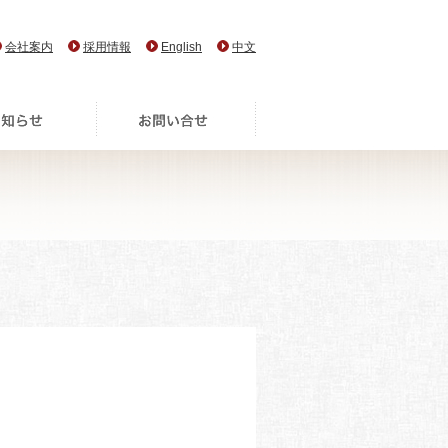
会社案内
採用情報
English
中文