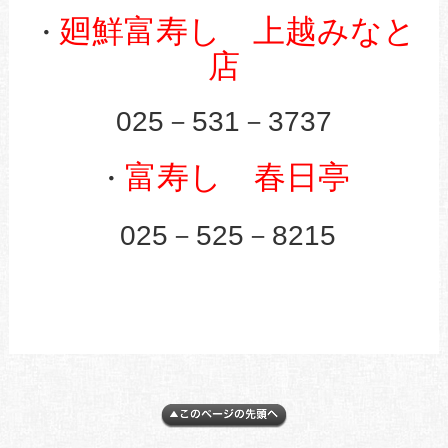
廻鮮富寿し 上越みなと
・
店
025－531－3737
富寿し 春日亭
・
025－525－8215