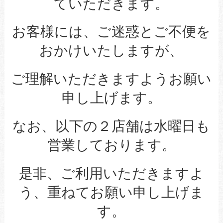
ていただきます。
お客様には、ご迷惑とご不便を
おかけいたしますが、
ご理解いただきますようお願い
申し上げます。
なお、以下の２店舗は水曜日も
営業しております。
是非、ご利用いただきますよ
う、重ねてお願い申し上げま
す。