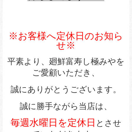
※お客様へ定休日のお知ら
せ※
平素より、廻鮮富寿し極みやを
ご愛顧いただき、
誠にありがとうございます。
誠に勝手ながら当店は、
毎週水曜日を定休日
とさせ