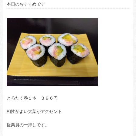
本日のおすすめです
とろたく巻１本 ３９６円
相性がよい大葉がアクセント
従業員の一押しです。