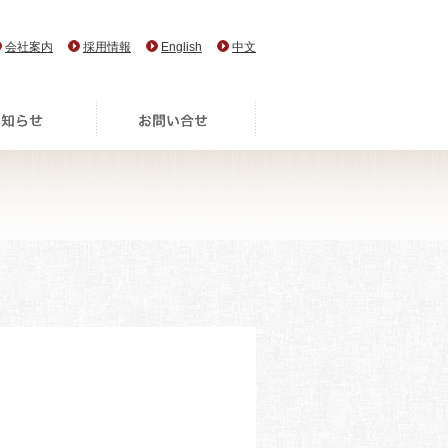
会社案内
採用情報
English
中文