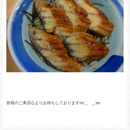
皆様のご来店心よりお待ちしておりますm( _ _ )m