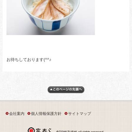
お待ちしております(^^♪
会社案内
個人情報保護方針
サイトマップ