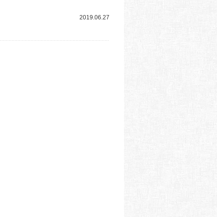
2019.06.27