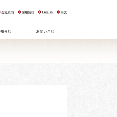
会社案内
採用情報
English
中文