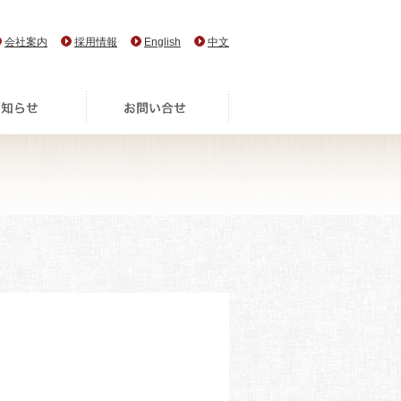
会社案内
採用情報
English
中文