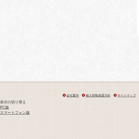
会社案内
個人情報保護方針
サイトマップ
表示の切り替え
PC版
スマートフォン版