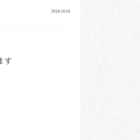
2018.10.01
ます