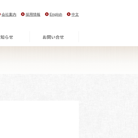
会社案内
採用情報
English
中文