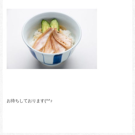
お待ちしております(^^♪