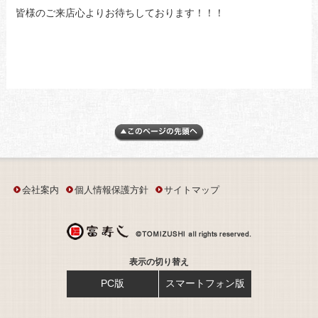
皆様のご来店心よりお待ちしております！！！
会社案内
個人情報保護方針
サイトマップ
表示の切り替え
PC版
スマートフォン版