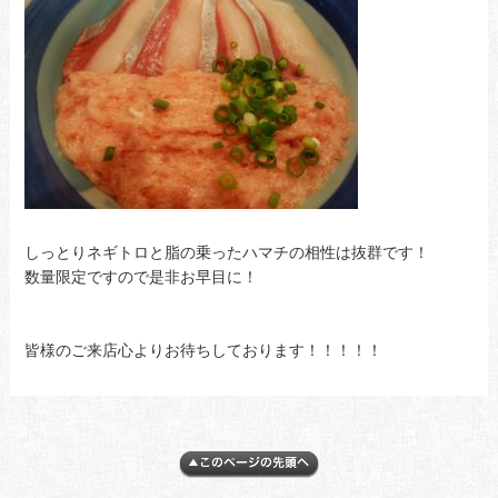
しっとりネギトロと脂の乗ったハマチの相性は抜群です！
数量限定ですので是非お早目に！
皆様のご来店心よりお待ちしております！！！！！