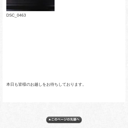
DSC_0463
本日も皆様のお越しをお待ちしております。