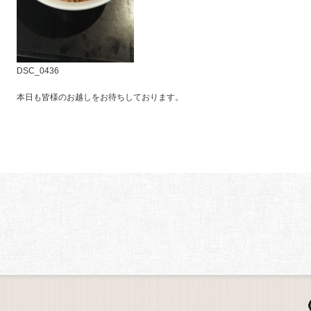
DSC_0436
本日も皆様のお越しをお待ちしております。