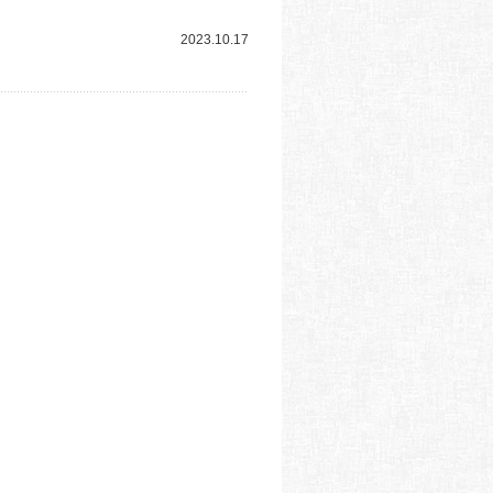
2023.10.17