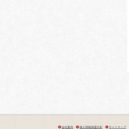
会社案内
個人情報保護方針
サイトマップ