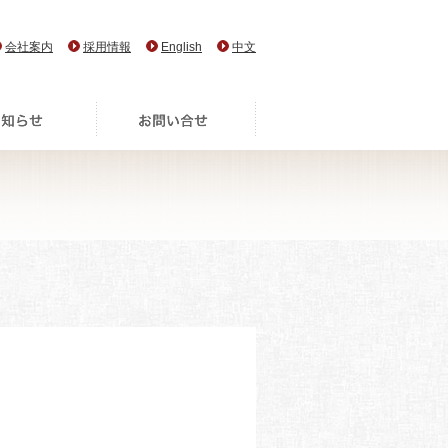
会社案内
採用情報
English
中文